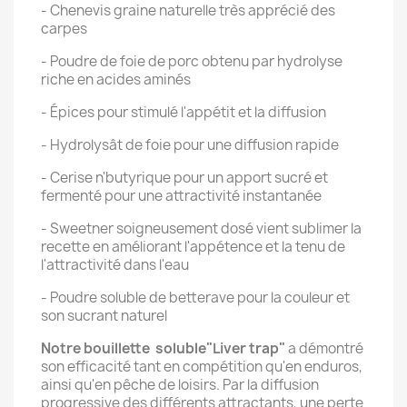
- Chenevis graine naturelle très apprécié des
carpes
- Poudre de foie de porc obtenu par hydrolyse
riche en acides aminés
- Épices pour stimulé l'appétit et la diffusion
- Hydrolysât de foie pour une diffusion rapide
- Cerise n'butyrique pour un apport sucré et
fermenté pour une attractivité instantanée
- Sweetner soigneusement dosé vient sublimer la
recette en améliorant l'appétence et la tenu de
l'attractivité dans l'eau
- Poudre soluble de betterave pour la couleur et
son sucrant naturel
Notre bouillette soluble"Liver trap"
a démontré
son efficacité tant en compétition qu'en enduros,
ainsi qu'en pêche de loisirs. Par la diffusion
progressive des différents attractants, une perte