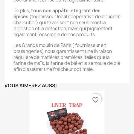
De plus,
tous nos appâts intègrent des
épices
(fournisseur local coopérative de boucher
charcutier) qui favorisent non seulement la
digestion et la détection, mais qui pigmentent
également l'ensemble de nos produits.
Les Grands moulin de Paris ( fournisseur en
boulangeries) nous garantissent une livraison
régulière de matières premières, telles que la
farine de maïs, la farine de blé et la semoule de blé
afin d'assurer une fraicheur optimale.
VOUS AIMEREZ AUSSI
favorite_border