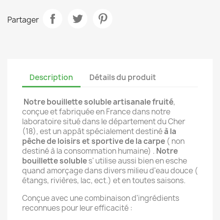
Partager
Description
Détails du produit
Notre bouillette soluble artisanale fruité
,
conçue et fabriquée en France dans notre
laboratoire situé dans le département du Cher
(18), est un appât spécialement destiné
à la
pêche de loisirs et sportive de la carpe
( non
destiné à la consommation humaine) .
Notre
bouillette soluble
s' utilise aussi bien en esche
quand amorçage dans divers milieu d'eau douce (
étangs, rivières, lac, ect.) et en toutes saisons.
Conçue avec une combinaison d'ingrédients
reconnues pour leur efficacité :