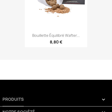
Bouillette Équilibré Wafter...
8,80 €
PRODUITS
